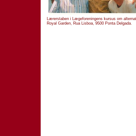
Lærerstaben i Lægeforeningens kursus om alternati
Royal Garden, Rua Lisboa, 9500 Ponta Delgada.